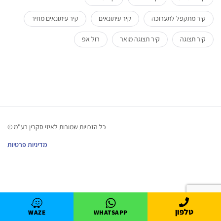
קיר מתקפל לתערוכה
קיר עיתונאים
קיר עיתונאים מחיר
קיר תצוגה
קיר תצוגה מואר
רול אפ
כל הזכויות שמורות לאיזי סקרין בע"מ ©
מדיניות פרטיות
טלפון
WAZE
WHATSAPP