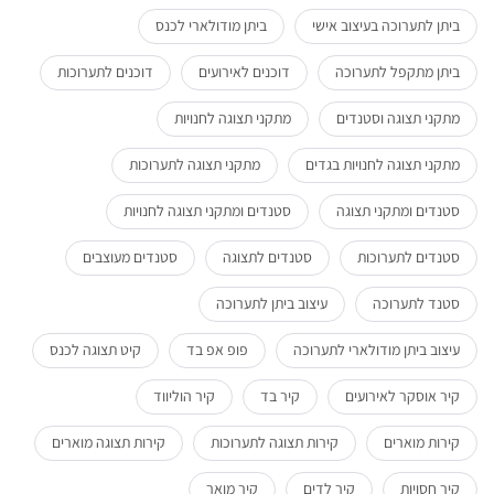
ביתן לתערוכה בעיצוב אישי
ביתן מודולארי לכנס
ביתן מתקפל לתערוכה
דוכנים לאירועים
דוכנים לתערוכות
מתקני תצוגה וסטנדים
מתקני תצוגה לחנויות
מתקני תצוגה לחנויות בגדים
מתקני תצוגה לתערוכות
סטנדים ומתקני תצוגה
סטנדים ומתקני תצוגה לחנויות
סטנדים לתערוכות
סטנדים לתצוגה
סטנדים מעוצבים
סטנד לתערוכה
עיצוב ביתן לתערוכה
עיצוב ביתן מודולארי לתערוכה
פופ אפ בד
קיט תצוגה לכנס
קיר אוסקר לאירועים
קיר בד
קיר הוליווד
קירות מוארים
קירות תצוגה לתערוכות
קירות תצוגה מוארים
קיר חסויות
קיר לדים
קיר מואר