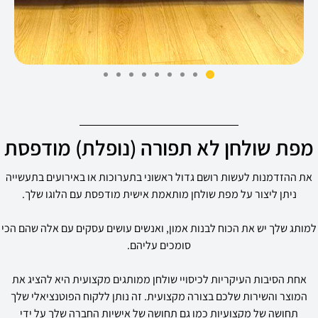
מפת שולחן לא תפורה (נופלת) מודפסת
את ההזדמנות לעשות רושם גדול ראשוני בתערוכות או באירועים בתעשייה
ניתן ליצור על מפת שולחן מותאמת אישית מודפסת עם הלוגו שלך.
למותג שלך יש את הכוח לבנות אמון, ואנשים עושים עסקים עם אלה שהם הכי
סומכים עליהם.
אחת הסיבות העיקריות לכיסויי שולחן ממותגים מקצועית היא להציג את
המוצר והשירות שלכם בצורה מקצועית. זה נותן ללקוח הפוטנציאלי שלך
תחושה של מקצועיות כמו גם תחושה של אישיות החברה שלך על ידי