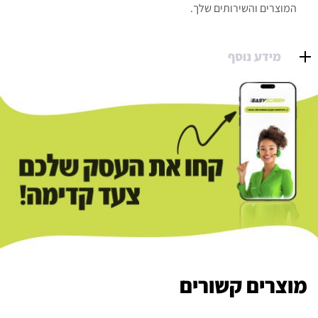
המוצרים והשירותים שלך.
מידע נוסף
מוצרים קשורים