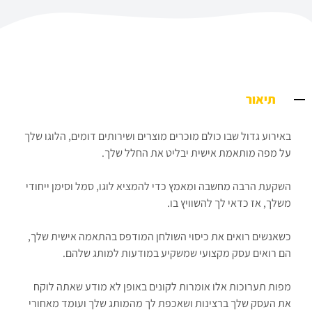
תיאור
באירוע גדול שבו כולם מוכרים מוצרים ושירותים דומים, הלוגו שלך
על מפה מותאמת אישית יבליט את החלל שלך.
השקעת הרבה מחשבה ומאמץ כדי להמציא לוגו, סמל וסימן ייחודי
משלך, אז כדאי לך להשוויץ בו.
כשאנשים רואים את כיסוי השולחן המודפס בהתאמה אישית שלך,
הם רואים עסק מקצועי שמשקיע במודעות למותג שלהם.
מפות תערוכות אלו אומרות לקונים באופן לא מודע שאתה לוקח
את העסק שלך ברצינות ושאכפת לך מהמותג שלך ועומד מאחורי