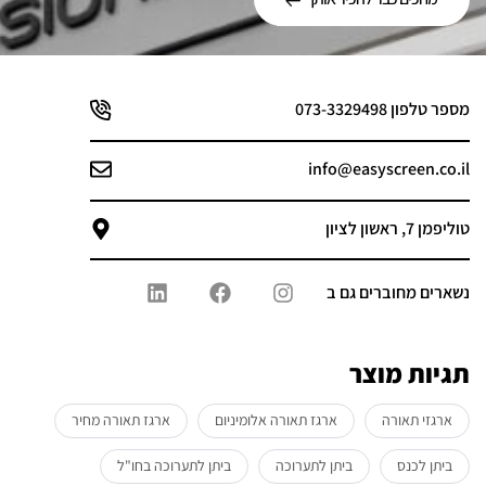
מספר טלפון
073-3329498
info@easyscreen.co.il
טוליפמן 7, ראשון לציון
נשארים מחוברים גם ב
תגיות מוצר
ארגזי תאורה
ארגז תאורה אלומיניום
ארגז תאורה מחיר
ביתן לכנס
ביתן לתערוכה
ביתן לתערוכה בחו"ל