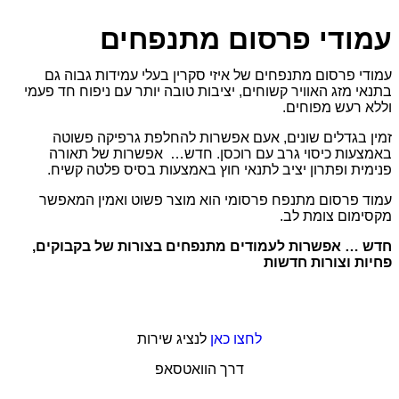
ודי פרסום מתנפחים
 פרסום מתנפחים של איזי סקרין בעלי עמידות גבוה גם
 מזג האוויר קשוחים, יציבות טובה יותר עם ניפוח חד פעמי
רעש מפוחים.
בגדלים שונים, אעם אפשרות להחלפת גרפיקה פשוטה
ות כיסוי גרב עם רוכסן. חדש… אפשרות של תאורה
ת ופתרון יציב לתנאי חוץ באמצעות בסיס פלטה קשיח.
פרסום מתנפח פרסומי הוא מוצר פשוט ואמין המאפשר
ום צומת לב.
… אפשרות לעמודים מתנפחים בצורות של בקבוקים,
 וצורות חדשות
לחצו כאן
לנציג שירות
דרך הוואטסאפ