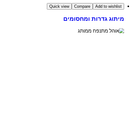
Quick view
Compare
Add to wishlist
מיתוג גדרות ומחסומים