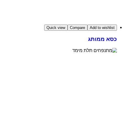
Quick view
Compare
Add to wishlist
כסא ממותג