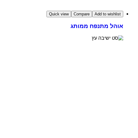
Quick view
Compare
Add to wishlist
אוהל מתנפח ממותג