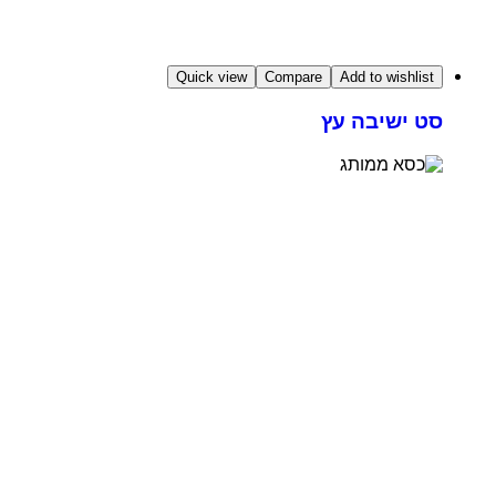
Quick view
Compare
Add to wishlist
סט ישיבה עץ