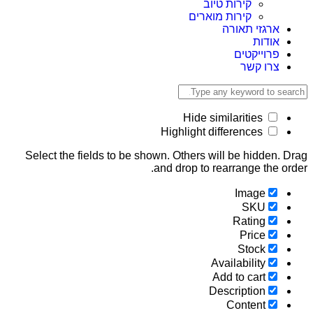
קירות טיוב
קירות מוארים
ארגזי תאורה
אודות
פרוייקטים
צרו קשר
Hide similarities
Highlight differences
Select the fields to be shown. Others will be hidden.
and drop to rearrange the o
Image
SKU
Rating
Price
Stock
Availability
Add to cart
Description
Content