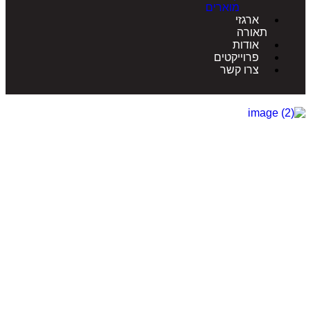
מוארים
ארגזי
תאורה
אודות
פרוייקטים
צרו קשר