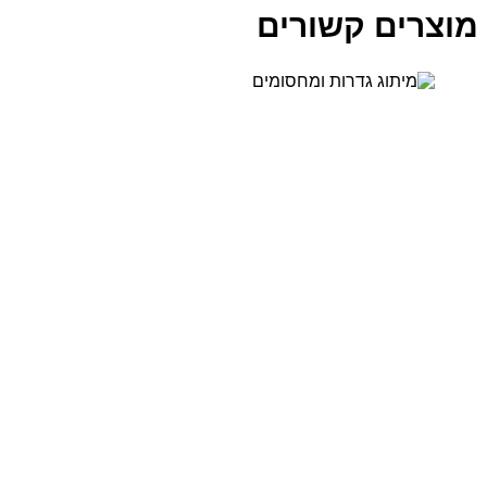
רים קשורים