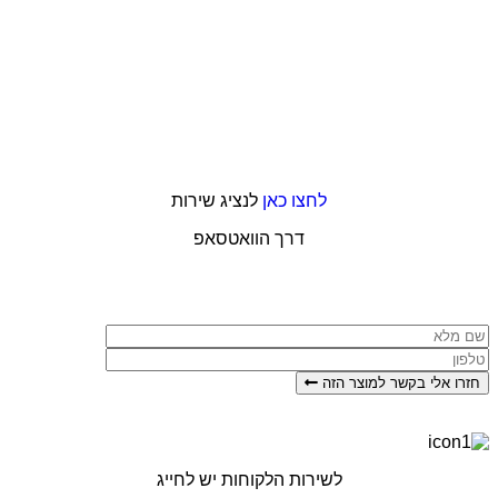
לחצו כאן
לנציג שירות
דרך הוואטסאפ
 אלי בקשר למוצר הזה
לשירות הלקוחות יש לחייג