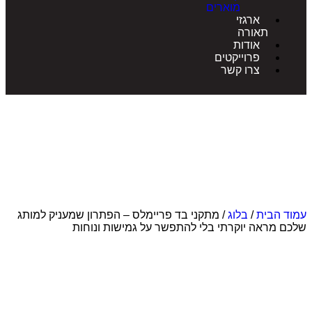
מוארים
ארגזי
תאורה
אודות
פרוייקטים
צרו קשר
הבית
/
בלוג
/ מתקני בד פריימלס – הפתרון שמעניק למותג
מראה יוקרתי בלי להתפשר על גמישות ונוחות