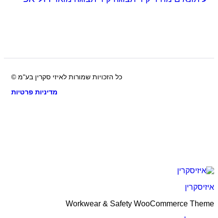
כל הזכויות שמורות לאיזי סקרין בע"מ ©
מדיניות פרטיות
קרין
Workwear & Safety WooCommerce T