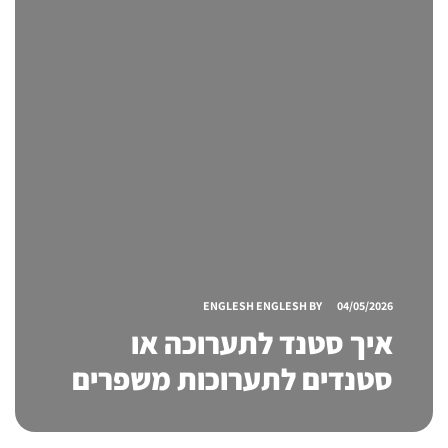
ENGLESH ENGLESH
BY
04/05/2026
איך סטנד לתערוכה או
סטנדים לתערוכות משפרים
את הנראות בדוכן