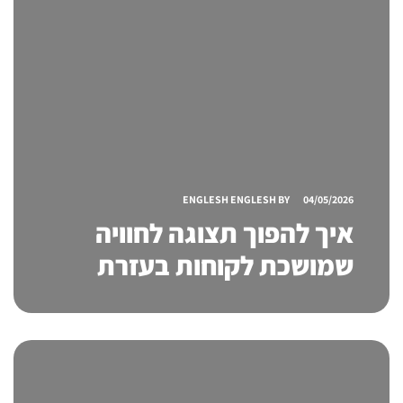
ENGLESH ENGLESH
BY
04/05/2026
איך להפוך תצוגה לחוויה
שמושכת לקוחות בעזרת
סטנדים מעוצבים