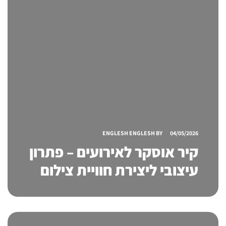
ENGLESH ENGLESH
BY
04/05/2026
קיר אוסקר לאירועים – פתרון
עיצובי ליצירת חוויית צילום
ונראות יוקרתית