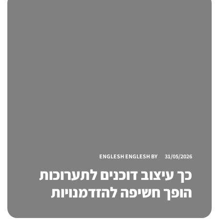
ENGLESH ENGLESH
BY
31/05/2026
כך עיצוב דוכנים לתערוכות
הופך חשיפה להזדמנויות
עסקיות