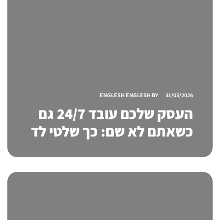
ENGLESH ENGLESH
BY
31/05/2026
העסק שלכם עובד 24/7 גם
כשאתם לא שם: כך שלטי לד
לעסקים מושכים לקוחות
ומחזקים את המותג בכל
שעה