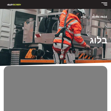
HOME PAGE
/
בלוג
בלוג