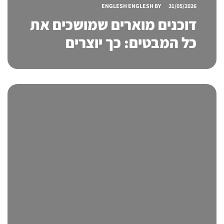
ENGLESH ENGLESH
BY
31/05/2026
דוכנים מוארים שמושכים את
כל המבטים: כך יוצרים
נוכחות שאי אפשר להתעלם
ממנה