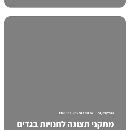
שמוכר יותר
ENGLESH ENGLESH
BY
04/05/2026
מתקני תצוגה לחנויות בגדים