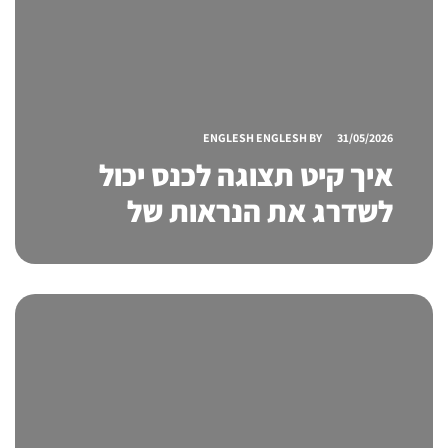
ENGLESH ENGLESH
BY
31/05/2026
איך קיט תצוגה לכנס יכול
לשדרג את הנראות של
העסק שלכם באירועים
מקצועיים