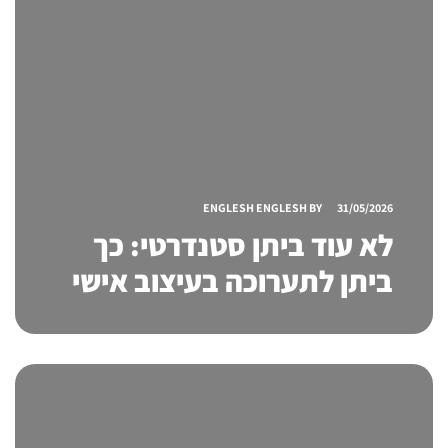
ENGLESH ENGLESH
BY
31/05/2026
לא עוד ביתן סטנדרטי: כך
ביתן לתערוכה בעיצוב אישי
הופך מותגים לחוויה שאי
אפשר לשכוח