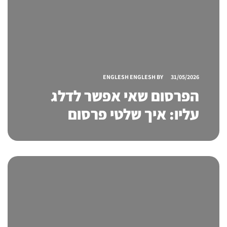
ENGLESH ENGLESH
BY
31/05/2026
הפרסום שאי אפשר לדלג
עליו: איך שלטי פרסום
ממשיכים למשוך לקוחות גם
בעידן הדיגיטלי