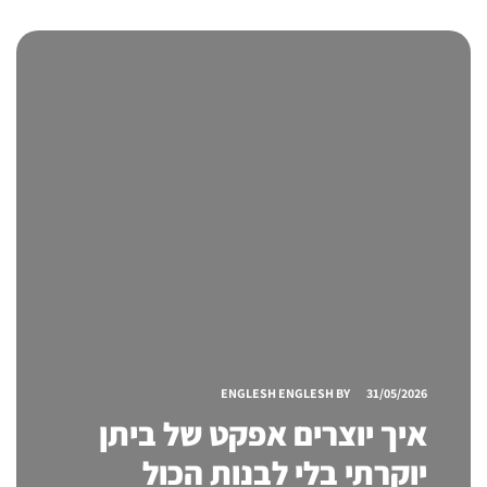
ENGLESH ENGLESH
BY
31/05/2026
איך יוצרים אפקט של ביתן
יוקרתי בלי לבנות הכול