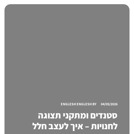
ENGLESH ENGLESH
BY
04/05/2026
סטנדים ומתקני תצוגה
לחנויות – איך לעצב חלל