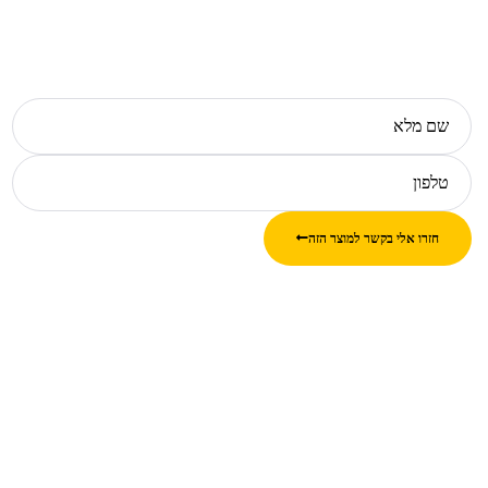
חזרו אלי בקשר למוצר הזה