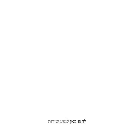
לחצו כאן
לנציג שירות