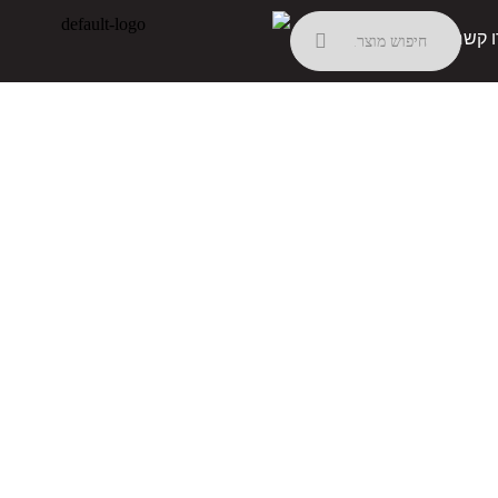
ו קשר