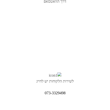
דרך הוואטסאפ
לשירות הלקוחות יש לחייג
073-3329498