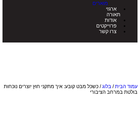
מוארים
ארגזי
תאורה
אודות
פרוייקטים
צרו קשר
הבית
/
בלוג
/ כשכל מבט קובע: איך מתקני חוץ יוצרים נוכחות
 במרחב הציבורי