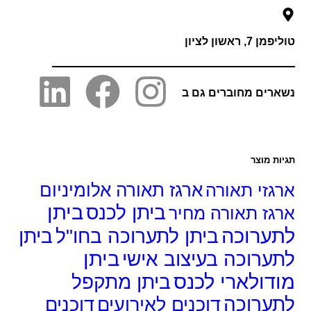
 7, ראשון לציון
רים מחוברים גם ב
ות מוצר
גזי תאורה
ארגז תאורה אלומיניום
ביתן
ביתן לכנס
גז תאורה מחיר
ערוכה
ביתן לתערוכה בחו"ל
ביתן
ביתן
ערוכה בעיצוב אישי
דולארי לכנס
ביתן מתקפל
ערוכה
דוכנים לאירועים
דוכנים