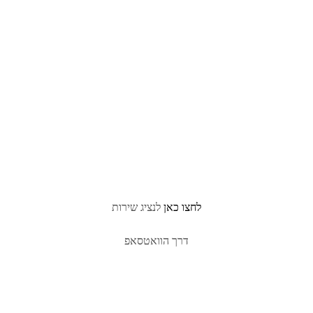
לחצו כאן
לנציג שירות
דרך הוואטסאפ