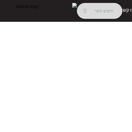
ו קשר