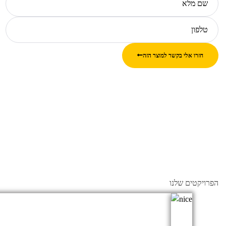
חזרו אלי בקשר למוצר הזה
הפרויקטים שלנו