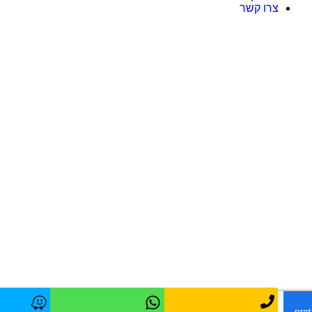
צרו קשר