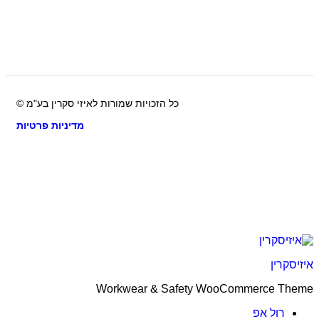
כל הזכויות שמורות לאיזי סקרין בע"מ ©
מדיניות פרטיות
קרין
Workwear & Safety WooCommerce T
רול אפ