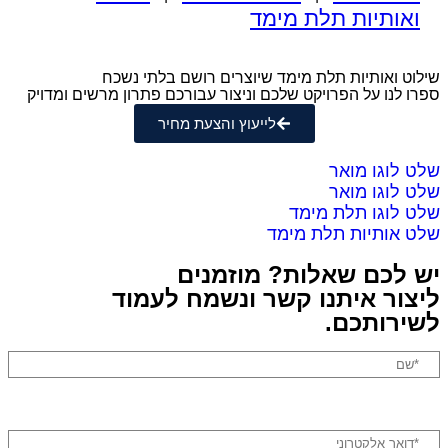
ותיות תלת מימד
 ואותיות תלת מימד שיוצרים רושם בלתי נשכח
לנו על הפרויקט שלכם וניצור עבורכם פתרון מרשים ומדויק
לייעוץ והצעת מחיר
לוגו מואר
לוגו מואר
לוגו תלת מימד
אותיות תלת מימד
לכם שאלות? מוזמנים
ור איתנו קשר ונשמח לעמוד
רותכם.