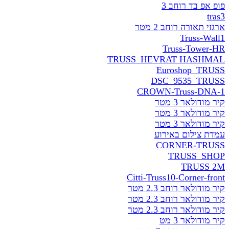
אפ בד רוחב 3
t
 תאורה רוחב 2 מטר
Truss-W
Truss-Tower
TRUSS_HEVRAT HASH
Euroshop_TR
DSC_9535_TR
CROWN-Truss-DN
ודולאר 3 מטר
ודולאר 3 מטר
ודולאר 3 מטר
 צילום באירוע
CORNER-TR
TRUSS_S
TRUSS
Citti-Truss10-Corner-f
ודולאר רוחב 2.3 מטר
ודולאר רוחב 2.3 מטר
ודולאר רוחב 2.3 מטר
ודולאר 3 מט