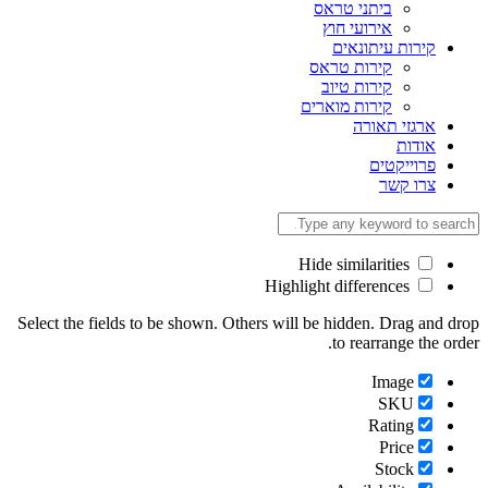
ביתני טראס
אירועי חוץ
קירות עיתונאים
קירות טראס
קירות טיוב
קירות מוארים
ארגזי תאורה
אודות
פרוייקטים
צרו קשר
Hide similarities
Highlight differences
Select the fields to be shown. Others will be hidden. Drag and
to rearrange the o
Image
SKU
Rating
Price
Stock