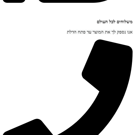
חים לכל העולם
נספק לך את המוצר עד פתח הדלת