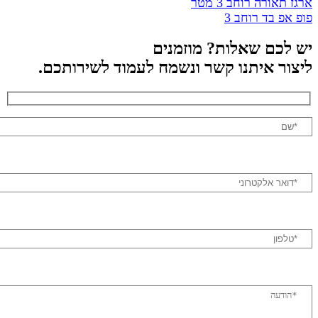
תאורה רוחב 3 מטר
אפ בד רוחב 3
לכם שאלות? מוזמנים
ור איתנו קשר ונשמח לעמוד לשירותכם.