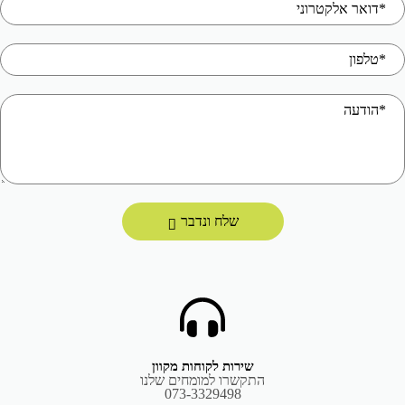
שלח ונדבר
שירות לקוחות מקוון
התקשרו למומחים שלנו
073-3329498