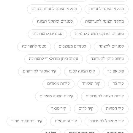
מתקני תצוגה לחנויות
מתקני תצוגה לחנויות בגדים
מתקני תצוגה לתערוכות
סטנדים ומתקני תצוגה
סטנדים ומתקני תצוגה לחנויות
סטנדים לתערוכות
סטנדים לתצוגה
סטנדים מעוצבים
סטנד לתערוכה
עיצוב ביתן לתערוכה
עיצוב ביתן מודולארי לתערוכה
פופ אפ בד
קיט תצוגה לכנס
קיר אוסקר לאירועים
קיר בד
קיר הוליווד
קירות מוארים
קירות תצוגה לתערוכות
קירות תצוגה מוארים
קיר חסויות
קיר לדים
קיר מואר
קיר מתקפל לתערוכה
קיר עיתונאים
קיר עיתונאים מחיר