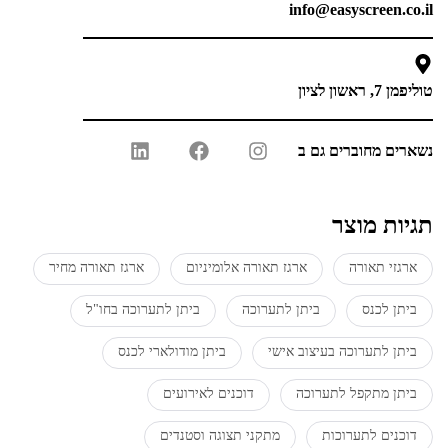
info@easyscreen.co.il
טוליפמן 7, ראשון לציון
נשארים מחוברים גם ב
תגיות מוצר
ארגזי תאורה
ארגז תאורה אלומיניום
ארגז תאורה מחיר
ביתן לכנס
ביתן לתערוכה
ביתן לתערוכה בחו"ל
ביתן לתערוכה בעיצוב אישי
ביתן מודולארי לכנס
ביתן מתקפל לתערוכה
דוכנים לאירועים
דוכנים לתערוכות
מתקני תצוגה וסטנדים