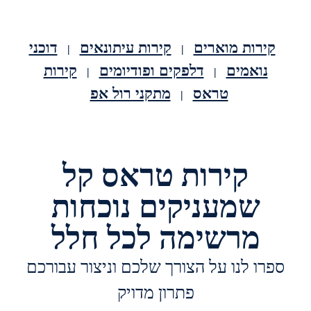
קירות מוארים
קירות עיתונאים
דוכני
|
|
נואמים
דלפקים ופודיומים
קירות
|
|
טראס
מתקני רול אפ
|
קירות טראס קל
שמעניקים נוכחות
מרשימה לכל חלל
ספרו לנו על הצורך שלכם וניצור עבורכם
פתרון מדויק