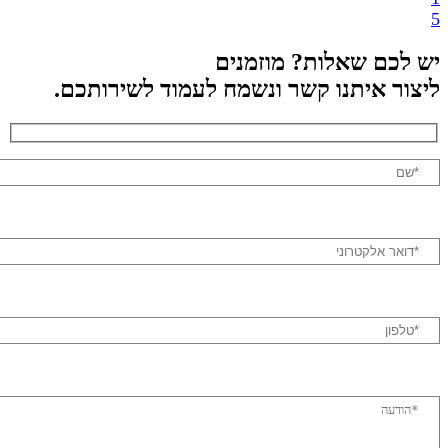
לכם שאלות? מוזמנים
ור איתנו קשר ונשמח לעמוד לשירותכם.