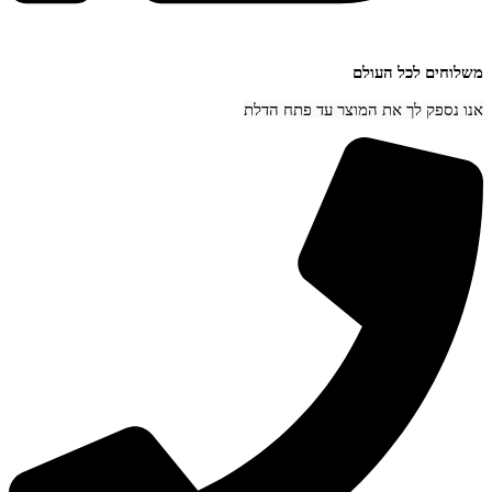
חים לכל העולם
נספק לך את המוצר עד פתח הדלת