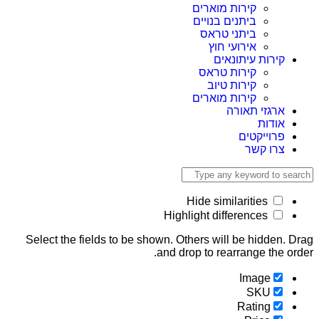
קירות מוארים
ביתנים בנויים
ביתני טראס
אירועי חוץ
קירות עיתונאים
קירות טראס
קירות טיוב
קירות מוארים
ארגזי תאורה
אודות
פרוייקטים
צרו קשר
Hide similarities
Highlight differences
Select the fields to be shown. Others will be hidden.
and drop to rearrange the o
Image
SKU
Rating