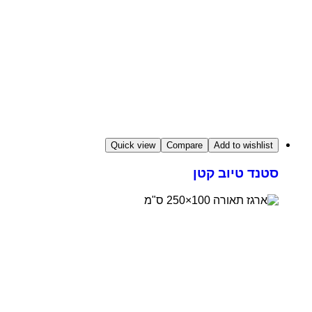
Quick view
Compare
Add to wishlist
סטנד טיוב קטן