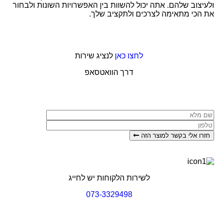
וב שלהם. אתה יכול להשוות בין האפשרויות השונות ולבחור
י מתאימה לצרכים ולתקציב שלך.
לחצו כאן
לנציג שירות
דרך הוואטסאפ
 אלי בקשר למוצר הזה
לשירות הלקוחות יש לחייג
073-3329498