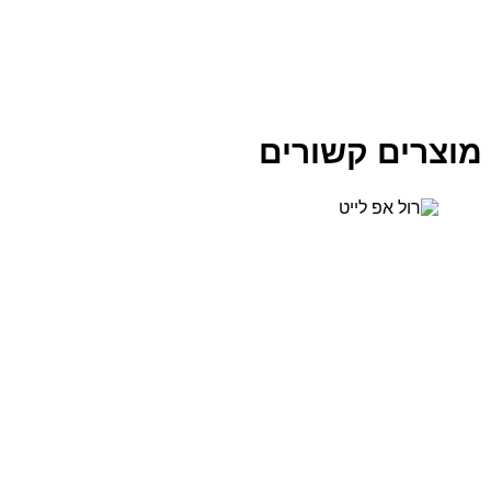
רים קשורים