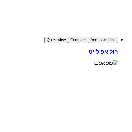
Quick view
Compare
Add to wishlist
רול אפ לייט