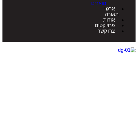
מוארים
ארגזי
תאורה
אודות
פרוייקטים
צרו קשר