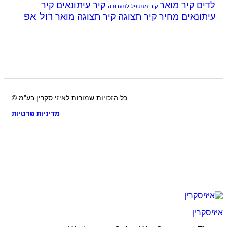
ים
קיר מואר
קיר עיתונאים
קיר
קיר מתקפל לתערוכה
רול אפ
ונאים מחיר
קיר תצוגה
קיר תצוגה מואר
כל הזכויות שמורות לאיזי סקרין בע"מ ©
מדיניות פרטיות
קרין