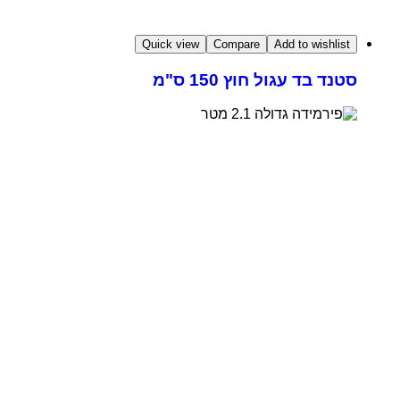
Quick view
Compare
Add to wishlist
סטנד בד עגול חוץ 150 ס"מ