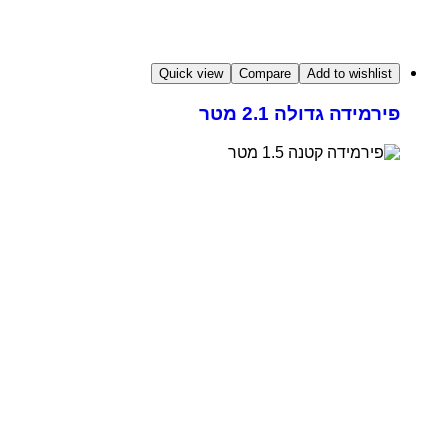
Quick view
Compare
Add to wishlist
פירמידה גדולה 2.1 מטר