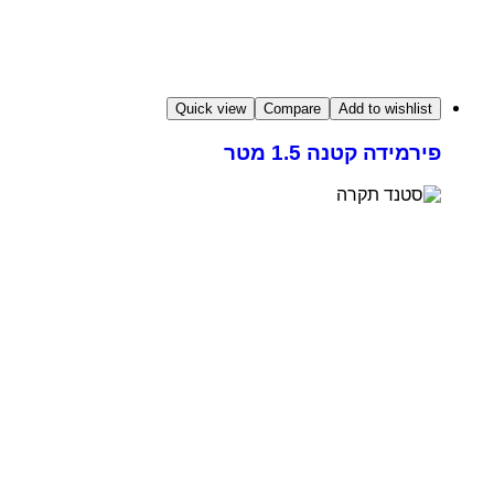
Quick view
Compare
Add to wishlist
פירמידה קטנה 1.5 מטר