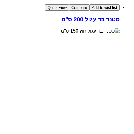
Quick view
Compare
Add to wishlist
סטנד בד עגול 200 ס"מ