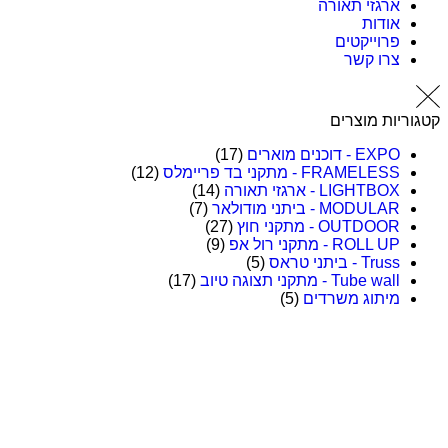
ארגזי תאורה
אודות
פרוייקטים
צרו קשר
יות מוצרים
EXPO - דוכנים מוארים
(17)
FRAMELESS - מתקני בד פריימלס
(12)
LIGHTBOX - ארגזי תאורה
(14)
MODULAR - ביתני מודולאר
(7)
OUTDOOR - מתקני חוץ
(27)
ROLL UP - מתקני רול אפ
(9)
Truss - ביתני טראס
(5)
Tube wall - מתקני תצוגה טיוב
(17)
מיתוג משרדים
(5)