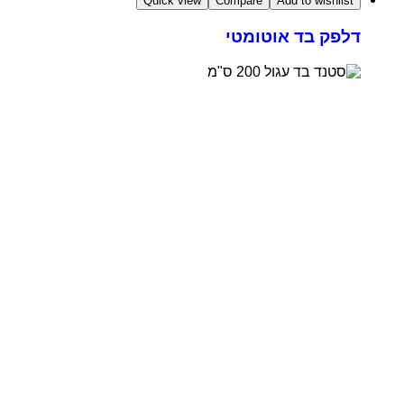
Quick view
Compare
Add to wishlist
דלפק בד אוטומטי