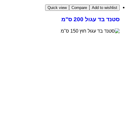
Quick view
Compare
Add to wishlist
סטנד בד עגול 200 ס"מ