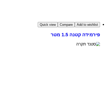
Quick view
Compare
Add to wishlist
פירמידה קטנה 1.5 מטר