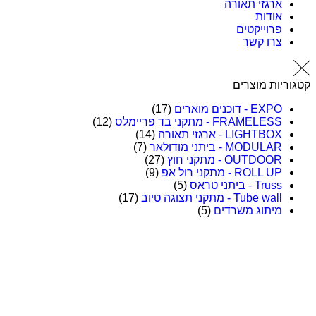
ארגזי תאורה
אודות
פרוייקטים
צרו קשר
יות מוצרים
EXPO - דוכנים מוארים
(17)
FRAMELESS - מתקני בד פריימלס
(12)
LIGHTBOX - ארגזי תאורה
(14)
MODULAR - ביתני מודולאר
(7)
OUTDOOR - מתקני חוץ
(27)
ROLL UP - מתקני רול אפ
(9)
Truss - ביתני טראס
(5)
Tube wall - מתקני תצוגה טיוב
(17)
מיתוג משרדים
(5)