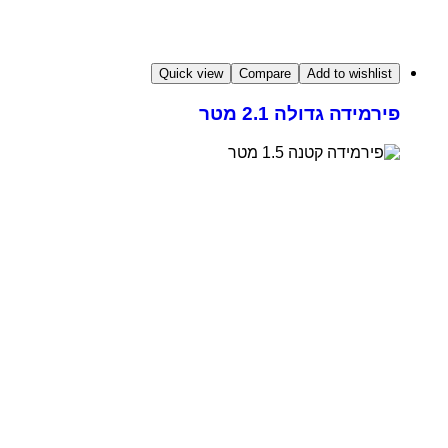
Quick view
Compare
Add to wishlist
פירמידה גדולה 2.1 מטר