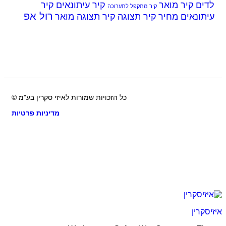
ים
קיר מואר
קיר עיתונאים
קיר
קיר מתקפל לתערוכה
רול אפ
ונאים מחיר
קיר תצוגה
קיר תצוגה מואר
כל הזכויות שמורות לאיזי סקרין בע"מ ©
מדיניות פרטיות
קרין