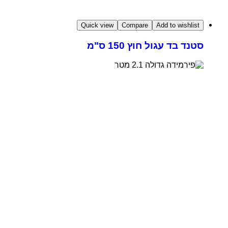
Quick view
Compare
Add to wishlist
סטנד בד עגול חוץ 150 ס"מ