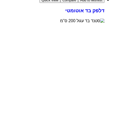
Quick view
Compare
Add to wishlist
דלפק בד אוטומטי