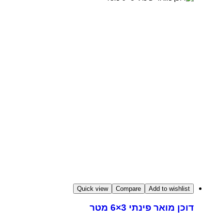
Quick view
Compare
Add to wishlist
דוכן מואר פינתי 3×6 מטר