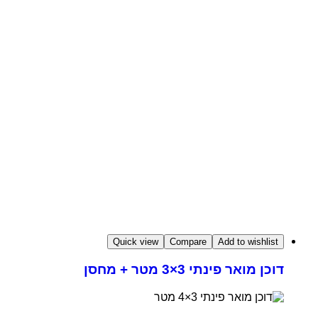
Quick view
Compare
Add to wishlist
דוכן מואר פינתי 3×3 מטר + מחסן