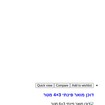
Quick view
Compare
Add to wishlist
דוכן מואר פינתי 3×4 מטר