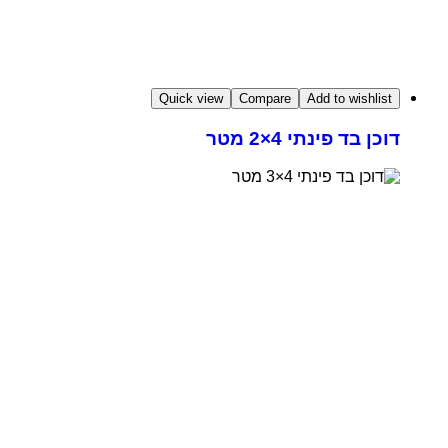
Quick view
Compare
Add to wishlist
דוכן בד פינתי 4×2 מטר