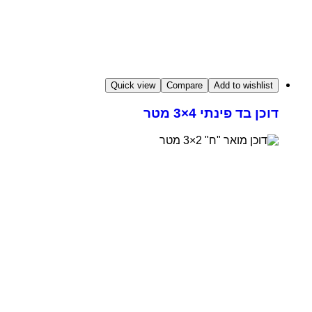
Quick view
Compare
Add to wishlist
דוכן בד פינתי 4×3 מטר