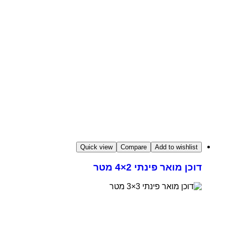
Quick view
Compare
Add to wishlist
דוכן מואר פינתי 2×4 מטר