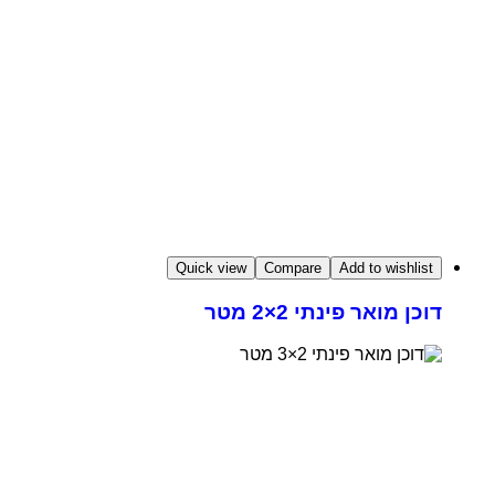
Quick view
Compare
Add to wishlist
דוכן מואר פינתי 2×2 מטר