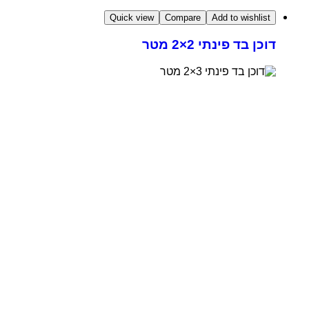
Quick view
Compare
Add to wishlist
דוכן בד פינתי 2×2 מטר