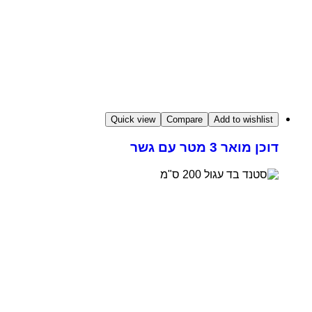
Quick view
Compare
Add to wishlist
דוכן מואר 3 מטר עם גשר