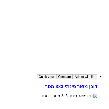
Quick view
Compare
Add to wishlist
דוכן מואר פינתי 3×3 מטר