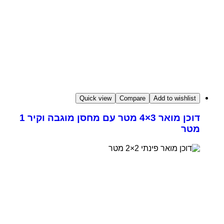
Quick view
Compare
Add to wishlist
דוכן מואר 3×4 מטר עם מחסן מוגבה וקיר 1
מטר