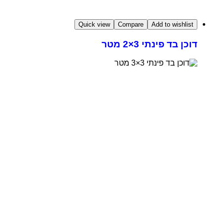
Quick view
Compare
Add to wishlist
דוכן בד פינתי 3×2 מטר