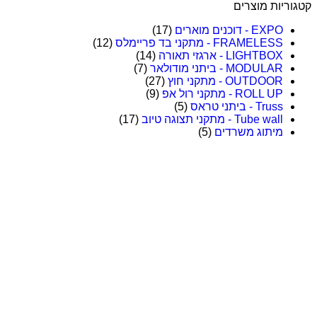
יות מוצרים
EXPO - דוכנים מוארים
(17)
FRAMELESS - מתקני בד פריימלס
(12)
LIGHTBOX - ארגזי תאורה
(14)
MODULAR - ביתני מודולאר
(7)
OUTDOOR - מתקני חוץ
(27)
ROLL UP - מתקני רול אפ
(9)
Truss - ביתני טראס
(5)
Tube wall - מתקני תצוגה טיוב
(17)
מיתוג משרדים
(5)