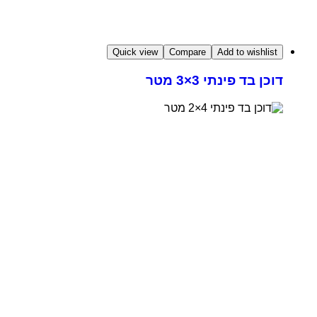
Quick view
Compare
Add to wishlist
דוכן בד פינתי 3×3 מטר