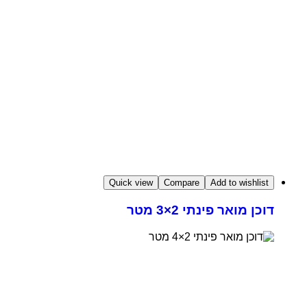
Quick view
Compare
Add to wishlist
דוכן מואר פינתי 2×3 מטר