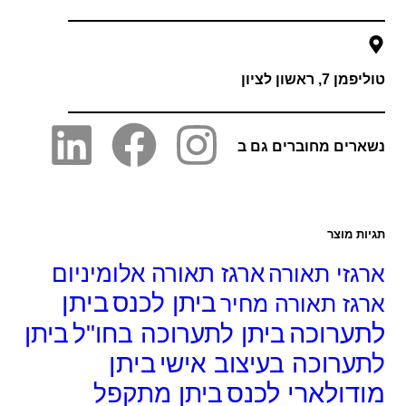
 7, ראשון לציון
רים מחוברים גם ב
ות מוצר
גזי תאורה
ארגז תאורה אלומיניום
ביתן
ביתן לכנס
גז תאורה מחיר
ערוכה
ביתן לתערוכה בחו"ל
ביתן
ביתן
ערוכה בעיצוב אישי
דולארי לכנס
ביתן מתקפל