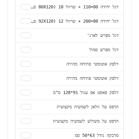
דגל יחידה 80×110 + שרוול 10 (80X120 סמ)
דגל יחידה 80×200 + שרוול 12 (92X120 סמ)
דגל מפרש לארג'
דגל מפרש סמול
דלפק אוטומטי פתיחה מהירה
דלפק אוטומטי פתיחה מהירה
דלפק פאסט אפ עגול 91*128 ס"מ
הדפס על וולאן לשמשיה מקצועית
הדפס על משולש לשמשיה מקצועית
מדבקה גודל 63*50 סמ