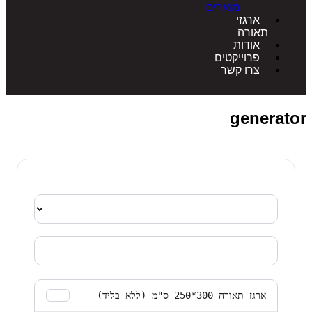
מוארים
ארגזי
תאורה
אודות
פרוייקטים
צרו קשר
genera
ארגז תאורה 300*250 ס"מ (ללא בליד)