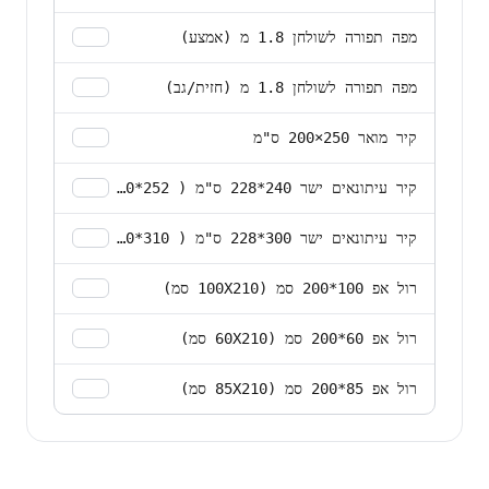
מפה תפורה לשולחן 1.8 מ (אמצע)
מפה תפורה לשולחן 1.8 מ (חזית/גב)
קיר מואר 250×200 ס"מ
קיר עיתונאים ישר 240*228 ס"מ ( 252*240 ס"מ)
קיר עיתונאים ישר 300*228 ס"מ ( 310*240 ס"מ)
רול אפ 100*200 סמ (100X210 סמ)
רול אפ 60*200 סמ (60X210 סמ)
רול אפ 85*200 סמ (85X210 סמ)