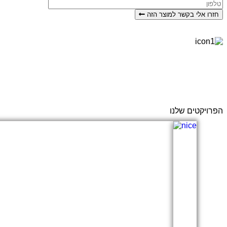
חזרו אלי בקשר למוצר הזה
הפרויקטים שלנו