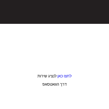
לחצו כאן
לנציג שירות
דרך הוואטסאפ