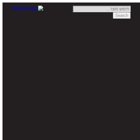
Search