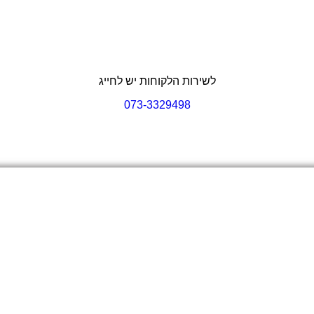
לשירות הלקוחות יש לחייג
073-3329498