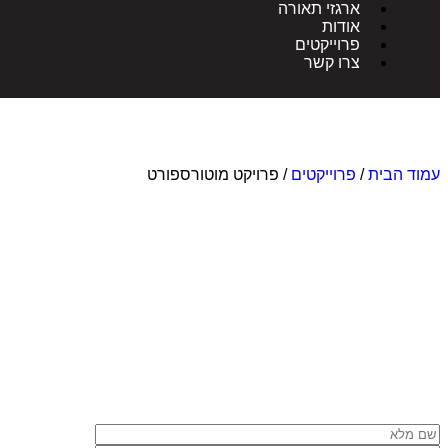
ארגזי תאורה
אודות
פרוייקטים
צרו קשר
עמוד הבית
/
פרוייקטים
/ פרויקט מוטורספורט